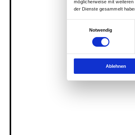
möglicherweise mit weiteren
der Dienste gesammelt habe
Einwilligungsauswahl
Notwendig
Ablehnen