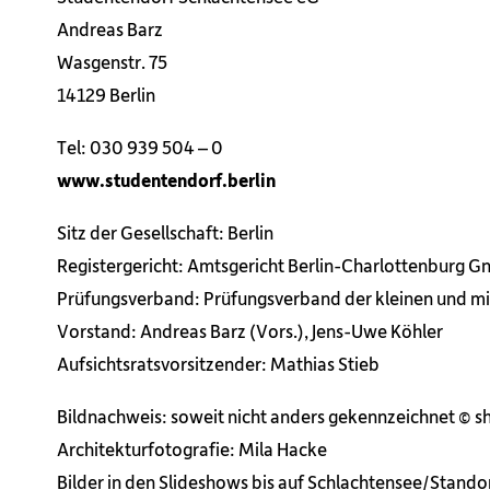
Andreas Barz
Wasgenstr. 75
14129 Berlin
Tel: 030 939 504 – 0
www.studentendorf.berlin
Sitz der Gesellschaft: Berlin
Registergericht: Amtsgericht Berlin-Charlottenburg G
Prüfungsverband: Prüfungsverband der kleinen und mi
Vorstand: Andreas Barz (Vors.), Jens-Uwe Köhler
Aufsichtsratsvorsitzender: Mathias Stieb
Bildnachweis: soweit nicht anders gekennzeichnet © s
Architekturfotografie: Mila Hacke
Bilder in den Slideshows bis auf Schlachtensee/Standor