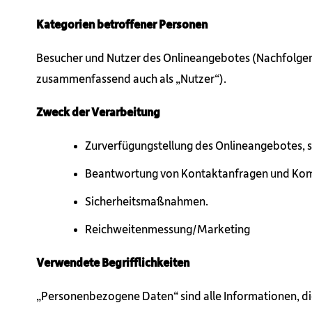
Kategorien betroffener Personen
Besucher und Nutzer des Onlineangebotes (Nachfolgen
zusammenfassend auch als „Nutzer“).
Zweck der Verarbeitung
Zurverfügungstellung des Onlineangebotes, s
Beantwortung von Kontaktanfragen und Kom
Sicherheitsmaßnahmen.
Reichweitenmessung/Marketing
Verwendete Begrifflichkeiten
„Personenbezogene Daten“ sind alle Informationen, die s