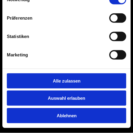
Präferenzen
Statistiken
Marketing
Alle zulassen
Auswahl erlauben
Ablehnen