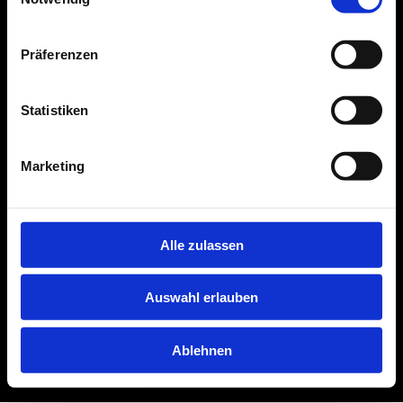
Präferenzen
Statistiken
Marketing
Alle zulassen
Auswahl erlauben
Ablehnen