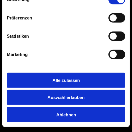
Präferenzen
Statistiken
Marketing
Alle zulassen
Auswahl erlauben
Ablehnen