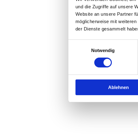
und die Zugriffe auf unsere 
Website an unsere Partner fü
möglicherweise mit weiteren
der Dienste gesammelt habe
Einwilligungsauswahl
Notwendig
Ablehnen