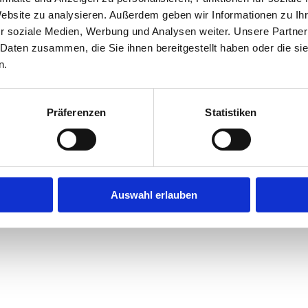
Website zu analysieren. Außerdem geben wir Informationen zu I
r soziale Medien, Werbung und Analysen weiter. Unsere Partner
 Daten zusammen, die Sie ihnen bereitgestellt haben oder die s
n.
Präferenzen
Statistiken
Auswahl erlauben