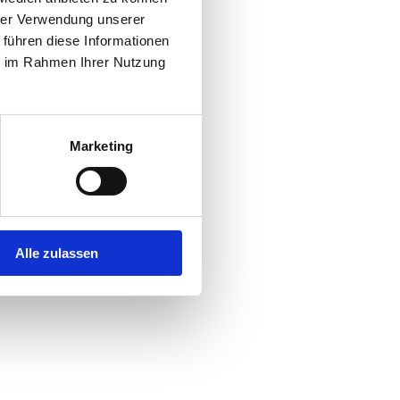
hrer Verwendung unserer
 führen diese Informationen
ie im Rahmen Ihrer Nutzung
Marketing
Alle zulassen