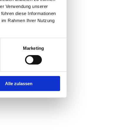
hrer Verwendung unserer
 führen diese Informationen
ie im Rahmen Ihrer Nutzung
Marketing
Alle zulassen