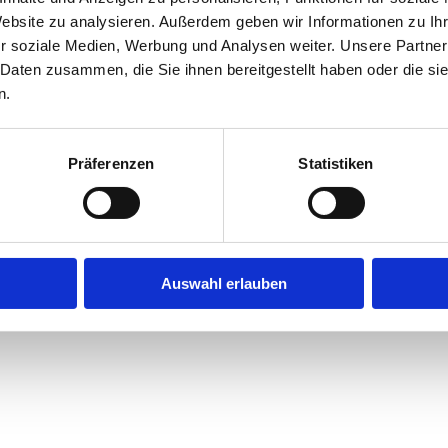
Website zu analysieren. Außerdem geben wir Informationen zu I
r soziale Medien, Werbung und Analysen weiter. Unsere Partner
 Daten zusammen, die Sie ihnen bereitgestellt haben oder die s
n.
Präferenzen
Statistiken
Auswahl erlauben