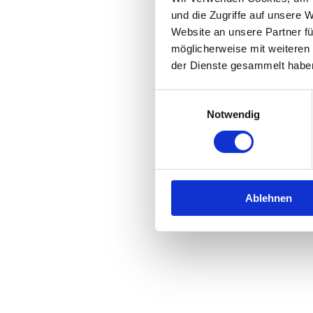
und die Zugriffe auf unsere 
Website an unsere Partner fü
möglicherweise mit weiteren
der Dienste gesammelt habe
Einwilligungsauswahl
Notwendig
Ablehnen