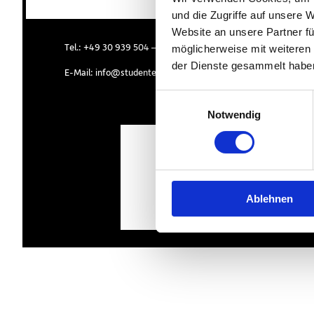
und die Zugriffe auf unsere 
Website an unsere Partner fü
Tel.:
+49 30 939 504 – 0
möglicherweise mit weiteren
der Dienste gesammelt habe
E-Mail:
info@studentendorf.berlin
Einwilligungsauswahl
Notwendig
Ablehnen