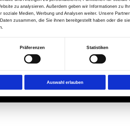
Website zu analysieren. Außerdem geben wir Informationen zu I
r soziale Medien, Werbung und Analysen weiter. Unsere Partner
 Daten zusammen, die Sie ihnen bereitgestellt haben oder die s
n.
Präferenzen
Statistiken
Auswahl erlauben